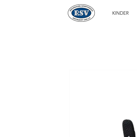
KINDER