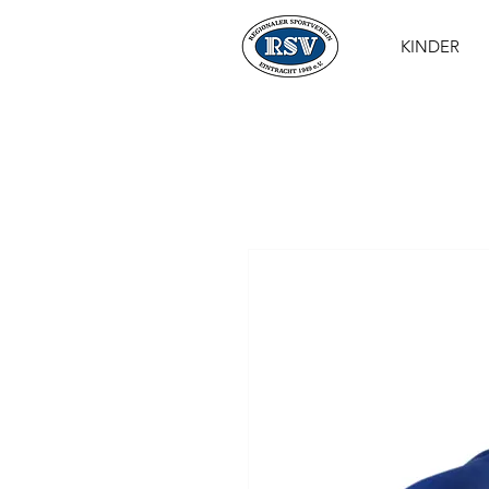
KINDER