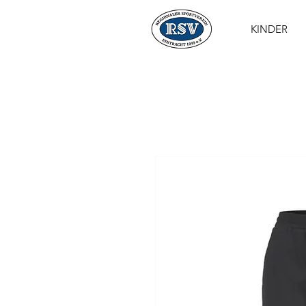
KINDER